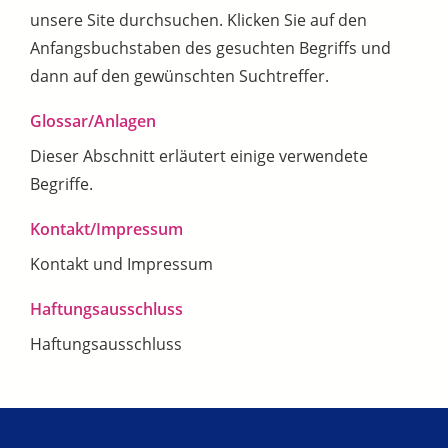
unsere Site durchsuchen. Klicken Sie auf den
Anfangsbuchstaben des gesuchten Begriffs und
dann auf den gewünschten Suchtreffer.
Glossar/Anlagen
Dieser Abschnitt erläutert einige verwendete
Begriffe.
Kontakt/Impressum
Kontakt und Impressum
Haftungsausschluss
Haftungsausschluss