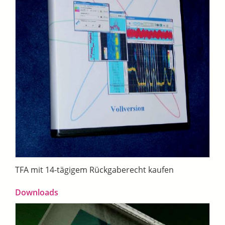
TFA mit 14-tägigem Rückgaberecht kaufen
Downloads