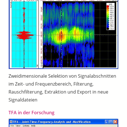
Zweidimensionale Selektion von Signalabschnitten
im Zeit- und Frequenzbereich, Filterung,
Rauschfilterung, Extraktion und Export in neue
Signaldateien
TFA in der Forschung