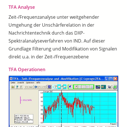
TFA Analyse
Zeit-/Frequenzanalyse unter weitgehender
Umgehung der Unschärferelation in der
Nachrichtentechnik durch das DXP-
Spektralanalyseverfahren von IND. Auf dieser
Grundlage Filterung und Modifikation von Signalen
direkt u.a. in der Zeit-/Frequenzebene
TFA Operationen