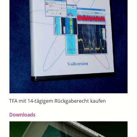
TFA mit 14-tägigem Rückgaberecht kaufen
Downloads