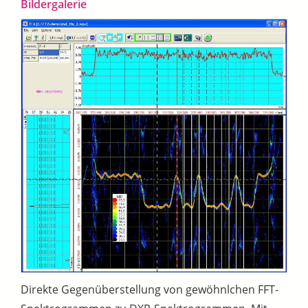
Bildergalerie
Direkte Gegenüberstellung von gewöhnlchen FFT-