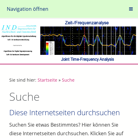
Navigation öffnen
Sie sind hier:
Startseite
»
Suche
Suche
Diese Internetseiten durchsuchen
Suchen Sie etwas Bestimmtes? Hier können Sie
diese Internetseiten durchsuchen. Klicken Sie auf