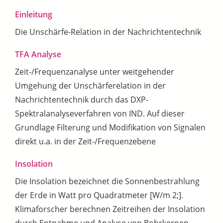
Einleitung
Die Unschärfe-Relation in der Nachrichtentechnik
TFA Analyse
Zeit-/Frequenzanalyse unter weitgehender
Umgehung der Unschärferelation in der
Nachrichtentechnik durch das DXP-
Spektralanalyseverfahren von IND. Auf dieser
Grundlage Filterung und Modifikation von Signalen
direkt u.a. in der Zeit-/Frequenzebene
Insolation
Die Insolation bezeichnet die Sonnenbestrahlung
der Erde in Watt pro Quadratmeter [W/m 2;].
Klimaforscher berechnen Zeitreihen der Insolation