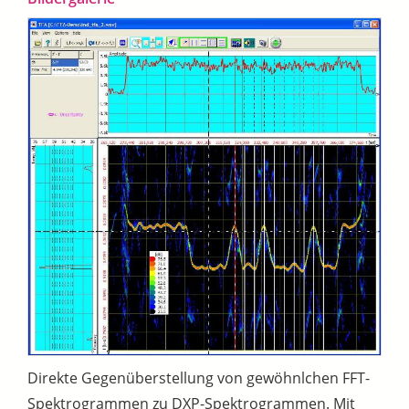
Direkte Gegenüberstellung von gewöhnlchen FFT-
Spektrogrammen zu DXP-Spektrogrammen. Mit