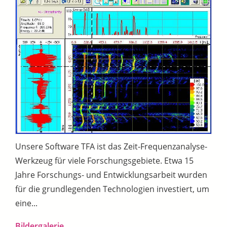
Unsere Software TFA ist das Zeit-Frequenzanalyse-
Werkzeug für viele Forschungsgebiete. Etwa 15
Jahre Forschungs- und Entwicklungsarbeit wurden
für die grundlegenden Technologien investiert, um
eine...
Bildergalerie