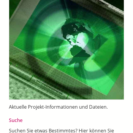
Aktuelle Projekt-Informationen und Dateien.
Suche
Suchen Sie etwas Bestimmtes? Hier können Sie