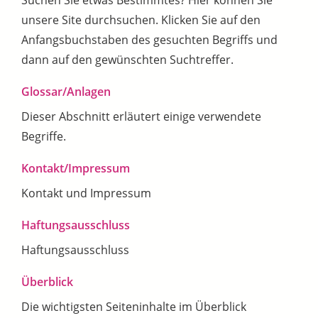
Suchen Sie etwas Bestimmtes? Hier können Sie
unsere Site durchsuchen. Klicken Sie auf den
Anfangsbuchstaben des gesuchten Begriffs und
dann auf den gewünschten Suchtreffer.
Glossar/Anlagen
Dieser Abschnitt erläutert einige verwendete
Begriffe.
Kontakt/Impressum
Kontakt und Impressum
Haftungsausschluss
Haftungsausschluss
Überblick
Die wichtigsten Seiteninhalte im Überblick