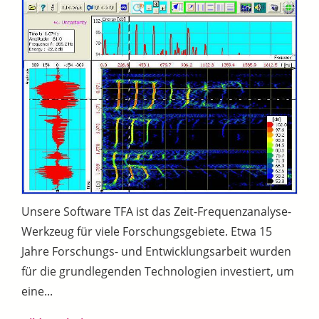
Unsere Software TFA ist das Zeit-Frequenzanalyse-
Werkzeug für viele Forschungsgebiete. Etwa 15
Jahre Forschungs- und Entwicklungsarbeit wurden
für die grundlegenden Technologien investiert, um
eine...