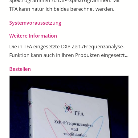
Spektrogrammen zu DXP-Spektrogrammen. Mit
TFA kann natürlich beides berechnet werden.
Systemvoraussetzung
Weitere Information
Die in TFA eingesetzte DXP Zeit-/Frequenzanalyse-
Funktion kann auch in Ihren Produkten eingesetzt...
Bestellen