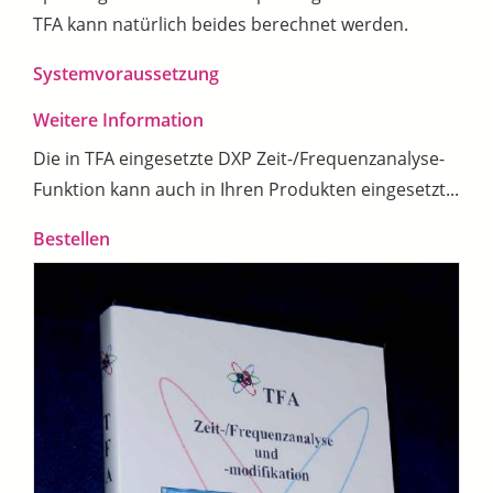
TFA kann natürlich beides berechnet werden.
Systemvoraussetzung
Weitere Information
Die in TFA eingesetzte DXP Zeit-/Frequenzanalyse-
Funktion kann auch in Ihren Produkten eingesetzt...
Bestellen