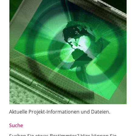
Aktuelle Projekt-Informationen und Dateien.
Suche