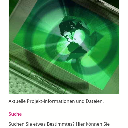
Aktuelle Projekt-Informationen und Dateien.
Suche
Suchen Sie etwas Bestimmtes? Hier können Sie