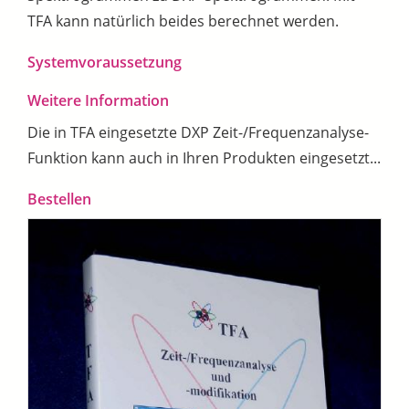
TFA kann natürlich beides berechnet werden.
Systemvoraussetzung
Weitere Information
Die in TFA eingesetzte DXP Zeit-/Frequenzanalyse-
Funktion kann auch in Ihren Produkten eingesetzt...
Bestellen