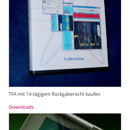
TFA mit 14-tägigem Rückgaberecht kaufen
Downloads