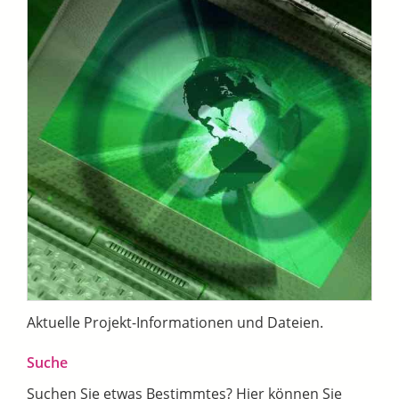
Aktuelle Projekt-Informationen und Dateien.
Suche
Suchen Sie etwas Bestimmtes? Hier können Sie