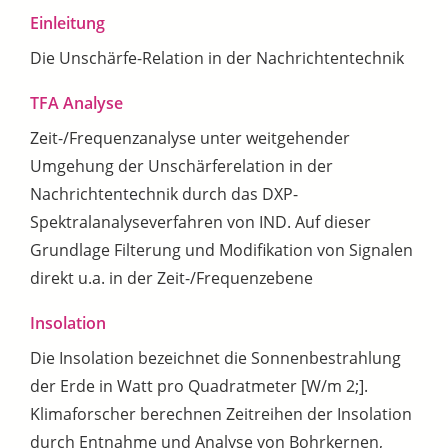
Einleitung
Die Unschärfe-Relation in der Nachrichtentechnik
TFA Analyse
Zeit-/Frequenzanalyse unter weitgehender
Umgehung der Unschärferelation in der
Nachrichtentechnik durch das DXP-
Spektralanalyseverfahren von IND. Auf dieser
Grundlage Filterung und Modifikation von Signalen
direkt u.a. in der Zeit-/Frequenzebene
Insolation
Die Insolation bezeichnet die Sonnenbestrahlung
der Erde in Watt pro Quadratmeter [W/m 2;].
Klimaforscher berechnen Zeitreihen der Insolation
durch Entnahme und Analyse von Bohrkernen,