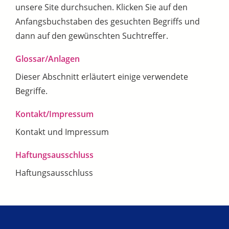
unsere Site durchsuchen. Klicken Sie auf den
Anfangsbuchstaben des gesuchten Begriffs und
dann auf den gewünschten Suchtreffer.
Glossar/Anlagen
Dieser Abschnitt erläutert einige verwendete
Begriffe.
Kontakt/Impressum
Kontakt und Impressum
Haftungsausschluss
Haftungsausschluss