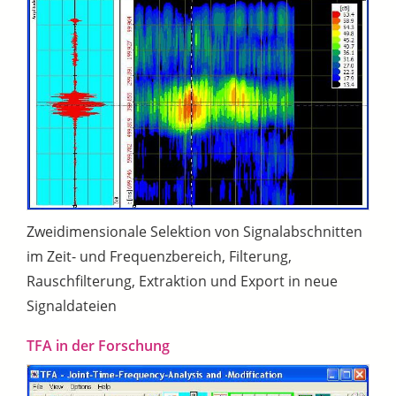
Zweidimensionale Selektion von Signalabschnitten
im Zeit- und Frequenzbereich, Filterung,
Rauschfilterung, Extraktion und Export in neue
Signaldateien
TFA in der Forschung