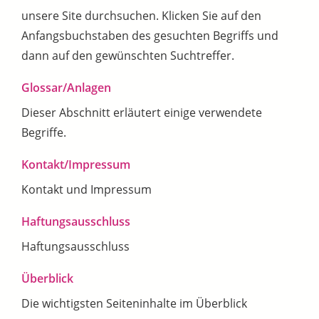
unsere Site durchsuchen. Klicken Sie auf den
Anfangsbuchstaben des gesuchten Begriffs und
dann auf den gewünschten Suchtreffer.
Glossar/Anlagen
Dieser Abschnitt erläutert einige verwendete
Begriffe.
Kontakt/Impressum
Kontakt und Impressum
Haftungsausschluss
Haftungsausschluss
Überblick
Die wichtigsten Seiteninhalte im Überblick