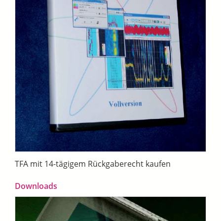
TFA mit 14-tägigem Rückgaberecht kaufen
Downloads