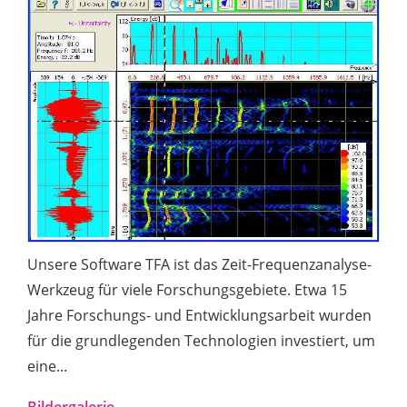
Unsere Software TFA ist das Zeit-Frequenzanalyse-
Werkzeug für viele Forschungsgebiete. Etwa 15
Jahre Forschungs- und Entwicklungsarbeit wurden
für die grundlegenden Technologien investiert, um
eine...
Bildergalerie