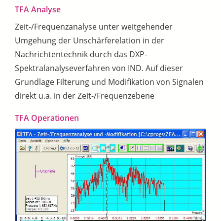
TFA Analyse
Zeit-/Frequenzanalyse unter weitgehender
Umgehung der Unschärferelation in der
Nachrichtentechnik durch das DXP-
Spektralanalyseverfahren von IND. Auf dieser
Grundlage Filterung und Modifikation von Signalen
direkt u.a. in der Zeit-/Frequenzebene
TFA Operationen