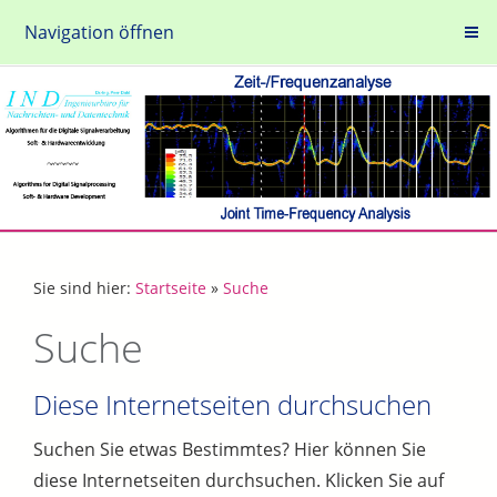
Navigation öffnen
Sie sind hier:
Startseite
»
Suche
Suche
Diese Internetseiten durchsuchen
Suchen Sie etwas Bestimmtes? Hier können Sie
diese Internetseiten durchsuchen. Klicken Sie auf