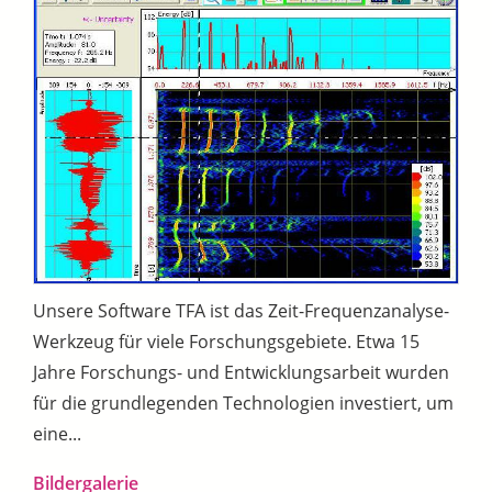
Unsere Software TFA ist das Zeit-Frequenzanalyse-
Werkzeug für viele Forschungsgebiete. Etwa 15
Jahre Forschungs- und Entwicklungsarbeit wurden
für die grundlegenden Technologien investiert, um
eine...
Bildergalerie