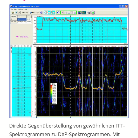
Direkte Gegenüberstellung von gewöhnlchen FFT-
Spektrogrammen zu DXP-Spektrogrammen. Mit