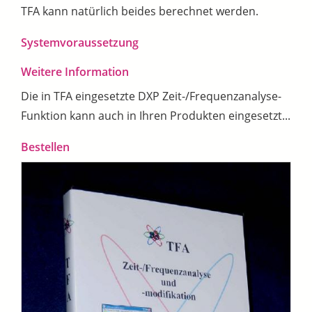
TFA kann natürlich beides berechnet werden.
Systemvoraussetzung
Weitere Information
Die in TFA eingesetzte DXP Zeit-/Frequenzanalyse-
Funktion kann auch in Ihren Produkten eingesetzt...
Bestellen