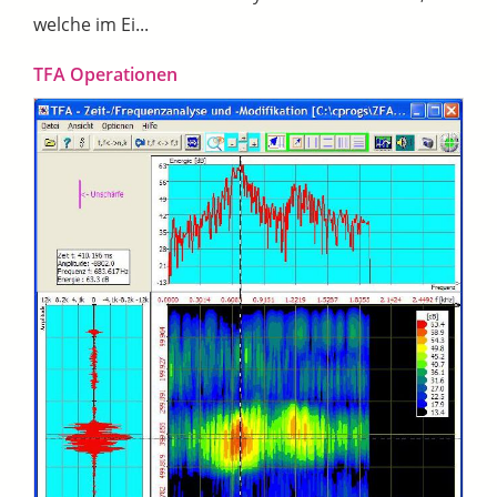
welche im Ei...
TFA Operationen