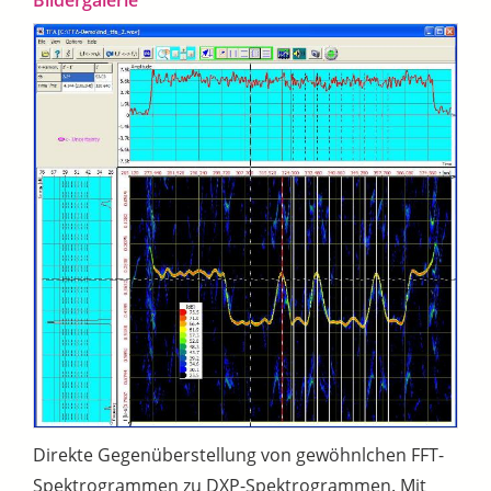
Direkte Gegenüberstellung von gewöhnlchen FFT-
Spektrogrammen zu DXP-Spektrogrammen. Mit